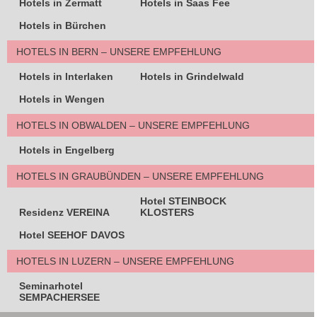
Hotels in Zermatt
Hotels in Saas Fee
Hotels in Bürchen
HOTELS IN BERN – UNSERE EMPFEHLUNG
Hotels in Interlaken
Hotels in Grindelwald
Hotels in Wengen
HOTELS IN OBWALDEN – UNSERE EMPFEHLUNG
Hotels in Engelberg
HOTELS IN GRAUBÜNDEN – UNSERE EMPFEHLUNG
Hotel STEINBOCK
Residenz VEREINA
KLOSTERS
Hotel SEEHOF DAVOS
HOTELS IN LUZERN – UNSERE EMPFEHLUNG
Seminarhotel
SEMPACHERSEE