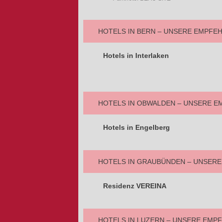
HOTELS IN BERN – UNSERE EMPFE
Hotels in Interlaken
HOTELS IN OBWALDEN – UNSERE 
Hotels in Engelberg
HOTELS IN GRAUBÜNDEN – UNSER
Residenz VEREINA
HOTELS IN LUZERN – UNSERE EMP