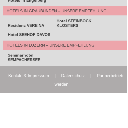
Hotels in Engelberg
HOTELS IN GRAUBÜNDEN – UNSERE EMPFEHLUNG
Hotel STEINBOCK
Residenz VEREINA
KLOSTERS
Hotel SEEHOF DAVOS
HOTELS IN LUZERN – UNSERE EMPFEHLUNG
Seminarhotel
SEMPACHERSEE
Kontakt & Impressum
|
Datenschutz
|
Partnerbetrieb
werden